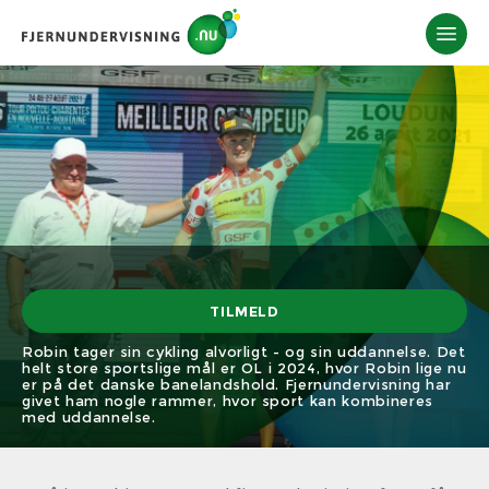
TILMELD
Robin tager sin cykling alvorligt - og sin uddannelse. Det
helt store sportslige mål er OL i 2024, hvor Robin lige nu
er på det danske banelandshold. Fjernundervisning har
givet ham nogle rammer, hvor sport kan kombineres
med uddannelse.