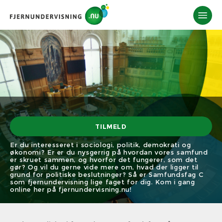
TILMELD
Er du interesseret i sociologi, politik, demokrati og
økonomi? Er er du nysgerrig på hvordan vores samfund
er skruet sammen, og hvorfor det fungerer, som det
gør? Og vil du gerne vide mere om, hvad der ligger til
grund for politiske beslutninger? Så er Samfundsfag C
som fjernundervisning lige faget for dig. Kom i gang
online her på fjernundervisning.nu!